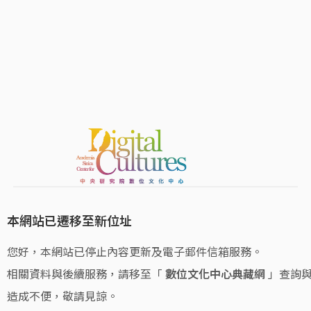
本網站已遷移至新位址
您好，本網站已停止內容更新及電子郵件信箱服務。
相關資料與後續服務，請移至「
數位文化中心典藏網
」查詢
造成不便，敬請見諒。