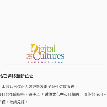
站已遷移至新位址
，本網站已停止內容更新及電子郵件信箱服務。
資料與後續服務，請移至「
數位文化中心典藏網
」查詢與使用。
不便，敬請見諒。