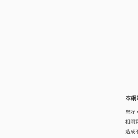
本網
您好
相關
造成