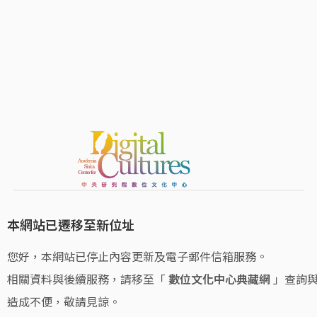
本網站已遷移至新位址
您好，本網站已停止內容更新及電子郵件信箱服務。
相關資料與後續服務，請移至「
數位文化中心典藏網
」查詢
造成不便，敬請見諒。