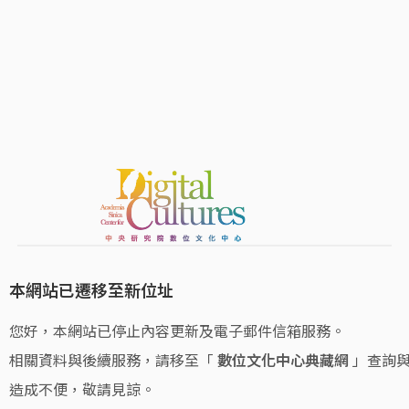
本網站已遷移至新位址
您好，本網站已停止內容更新及電子郵件信箱服務。
相關資料與後續服務，請移至「
數位文化中心典藏網
」查詢
造成不便，敬請見諒。