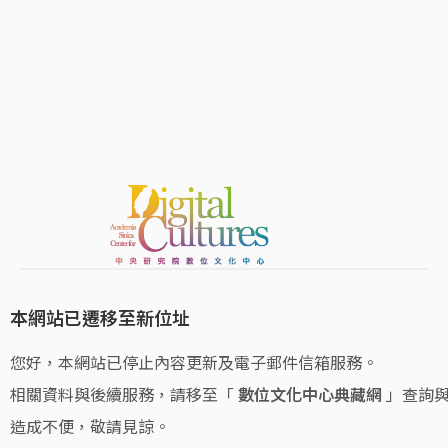
本網站已遷移至新位址
您好，本網站已停止內容更新及電子郵件信箱服務。
相關資料與後續服務，請移至「
數位文化中心典藏網
」查詢
造成不便，敬請見諒。